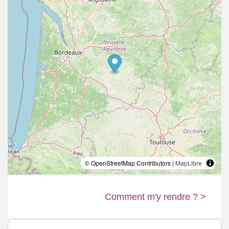
© OpenStreetMap Contributors |
MapLibre
Comment m'y rendre ? >