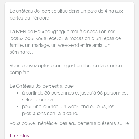
Le château Jolibert se situe dans un parc de 4 ha aux
portes du Périgord.
La MFR de Bourgougnague met à disposition ses
locaux pour vous recevoir à l’occasion d’un repas de
famille, un mariage, un week-end entre amis, un
séminaire…
Vous pouvez opter pour la gestion libre ou la pension
complète.
Le Château Jolibert est à louer :
à partir de 30 personnes et jusqu'à 98 personnes,
selon la saison.
pour une journée, un week-end ou plus, les
prestations sont à la carte.
Vous pouvez bénéficier des équipements présents sur le
site :
Lire plus...
cuisine de collectivité,