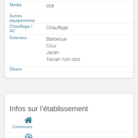
Media
Wifi
Autres
équipements
Chauffage /
Chauffage
AC
Exterieur
Barbecue
Cour
Jardin
Terrain non clos
Divers
Infos sur l'établissement
Communs