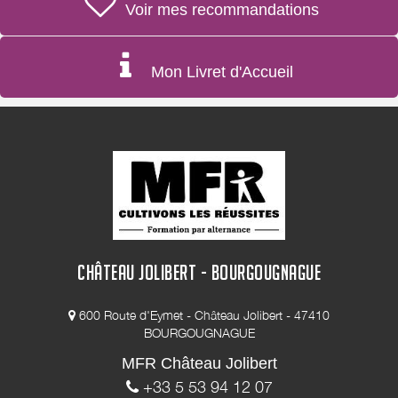
Voir mes recommandations
Mon Livret d'Accueil
CHÂTEAU JOLIBERT - BOURGOUGNAGUE
600 Route d'Eymet - Château Jolibert - 47410
BOURGOUGNAGUE
MFR Château Jolibert
+33 5 53 94 12 07