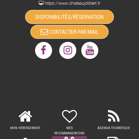
https://www.chateaujolibert.fr
DISPONIBILITÉS/RÉSERVATION
CONTACTER PAR MAIL
MON HÉBERGEMENT
MES
AGENDA TOURISTIQUE
RECOMMANDATIONS